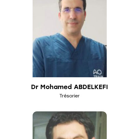
Dr Mohamed ABDELKEFI
Trésorier