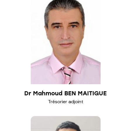
Dr Mahmoud BEN MAITIGUE
Trésorier adjoint