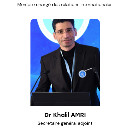
Membre chargé des relations internationales
Dr Khalil AMRI
Secrétaire général adjoint