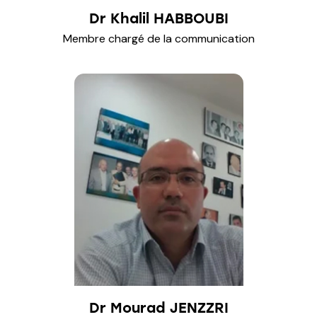
Dr Khalil HABBOUBI
Membre chargé de la communication
Dr Mourad JENZZRI