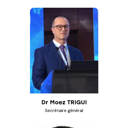
Dr Moez TRIGUI
Secrétaire général