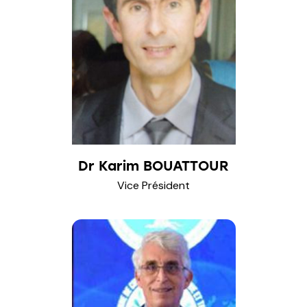
Dr Karim BOUATTOUR
Vice Président