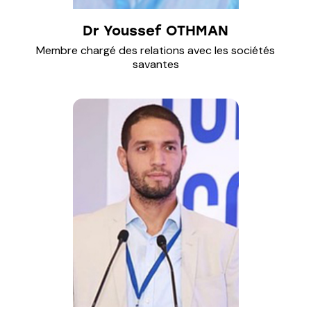
Dr Youssef OTHMAN
Membre chargé des relations avec les sociétés
savantes