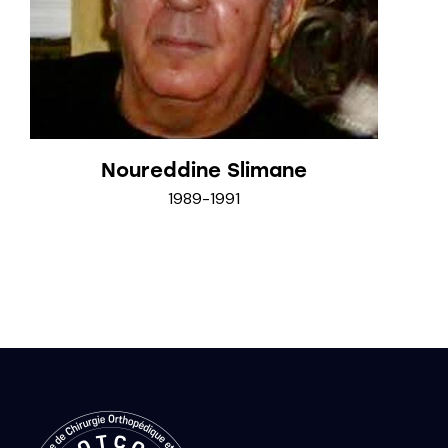
Noureddine Slimane
1989-1991