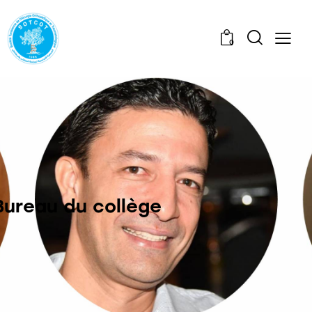
0
Bureau du collège