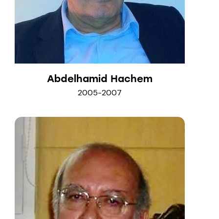
Abdelhamid Hachem
2005-2007