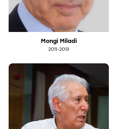
Mongi Miladi
2011-2013