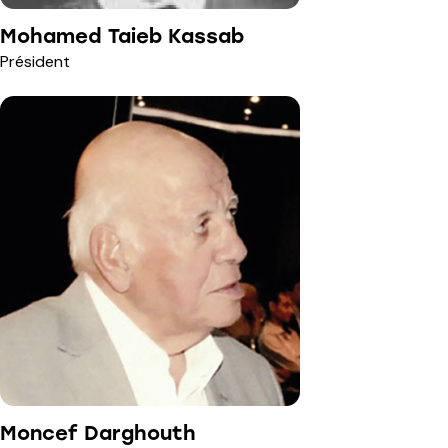
Mohamed Taieb Kassab
Président
Moncef Darghouth