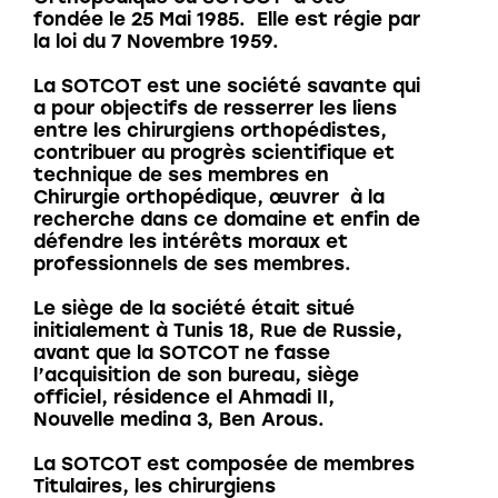
fondée le 25 Mai 1985. Elle est régie par
la loi du 7 Novembre 1959.
La SOTCOT est une société savante qui
a pour objectifs de resserrer les liens
entre les chirurgiens orthopédistes,
contribuer au progrès scientifique et
technique de ses membres en
Chirurgie orthopédique, œuvrer à la
recherche dans ce domaine et enfin de
défendre les intérêts moraux et
professionnels de ses membres.
Le siège de la société était situé
initialement à Tunis 18, Rue de Russie,
avant que la SOTCOT ne fasse
l’acquisition de son bureau, siège
officiel, résidence el Ahmadi II,
Nouvelle medina 3, Ben Arous.
La SOTCOT est composée de membres
Titulaires, les chirurgiens