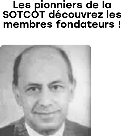
Les pionniers de la
SOTCOT découvrez les
membres fondateurs !