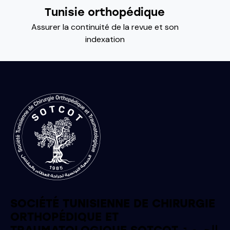
Tunisie orthopédique
Assurer la continuité de la revue et son
indexation
SOCIÉTÉ TUNISIENNE DE CHIRURGIE
ORTHOPÉDIQUE ET