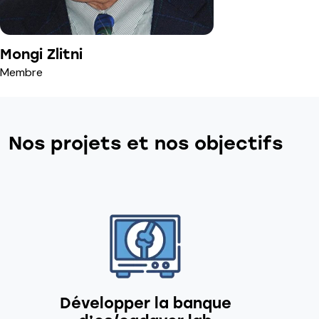
Mongi Zlitni
Membre
Nos projets et nos objectifs
Développer la banque