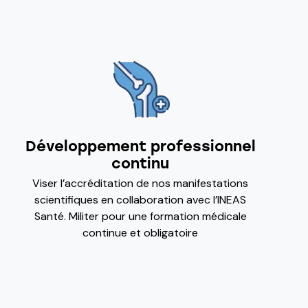
Développement professionnel
continu
Viser l’accréditation de nos manifestations
scientifiques en collaboration avec l’INEAS
Santé. Militer pour une formation médicale
continue et obligatoire