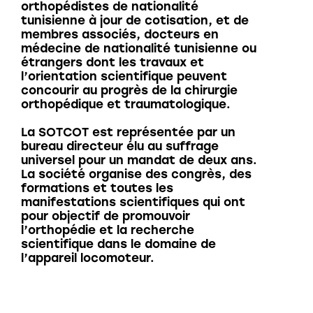
orthopédistes de nationalité
tunisienne à jour de cotisation, et de
membres associés, docteurs en
médecine de nationalité tunisienne ou
étrangers dont les travaux et
l’orientation scientifique peuvent
concourir au progrès de la chirurgie
orthopédique et traumatologique.
La SOTCOT est représentée par un
bureau directeur élu au suffrage
universel pour un mandat de deux ans.
La société organise des congrès, des
formations et toutes les
manifestations scientifiques qui ont
pour objectif de promouvoir
l’orthopédie et la recherche
scientifique dans le domaine de
l’appareil locomoteur.