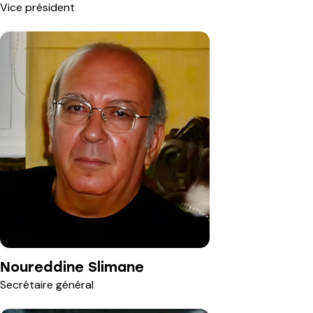
Vice président
Noureddine Slimane
Secrétaire général