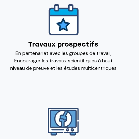
Travaux prospectifs
En partenariat avec les groupes de travail,
Encourager les travaux scientifiques à haut
niveau de preuve et les études multicentriques