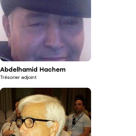
Abdelhamid Hachem
Trésorier adjoint