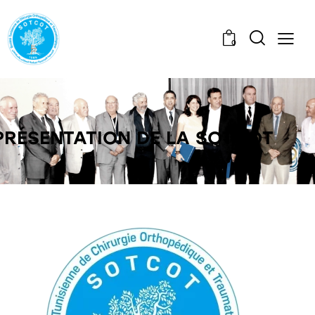
0
PRÉSENTATION DE LA SOTCOT