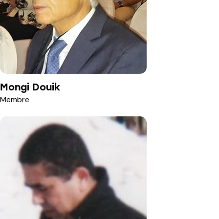
Mongi Douik
Membre