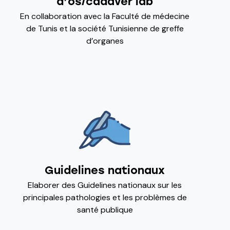
d’os/cadaver lab
En collaboration avec la Faculté de médecine
de Tunis et la société Tunisienne de greffe
d’organes
Guidelines nationaux
Elaborer des Guidelines nationaux sur les
principales pathologies et les problèmes de
santé publique