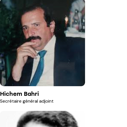
Hichem Bahri
Secrétaire général adjoint