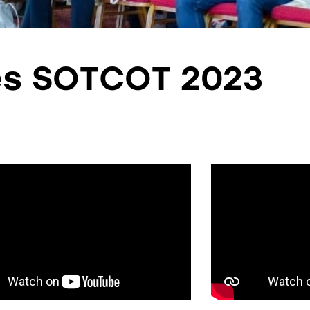
s SOTCOT 2023