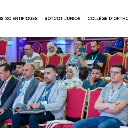
S SCIENTIFIQUES
SOTCOT JUNIOR
COLLÈGE D’ORTHO