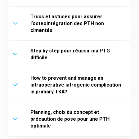
Trucs et astuces pour assurer
l’osteointégration des PTH non
cimentés
Step by step pour réussir ma PTG
difficile.
How to prevent and manage an
intraoperative iatrogenic complication
in primary TKA?
Planning, choix du concept et
précaution de pose pour une PTH
optimale