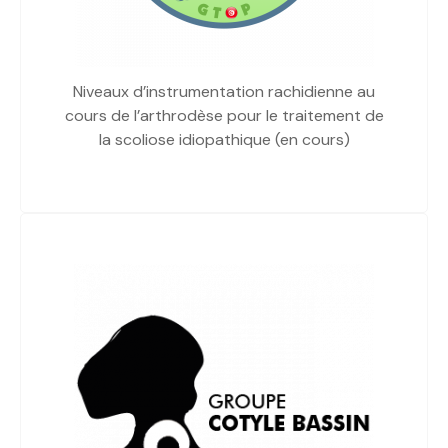
Niveaux d’instrumentation rachidienne au
cours de l’arthrodèse pour le traitement de
la scoliose idiopathique (en cours)