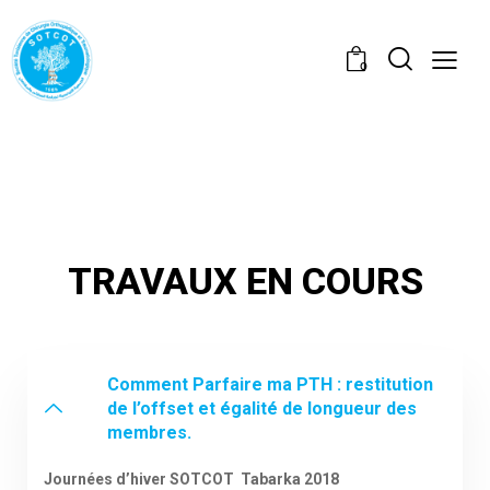
0
TRAVAUX EN COURS
Comment Parfaire ma PTH : restitution
de l’offset et égalité de longueur des
membres.
Journées d’hiver SOTCOT Tabarka 2018