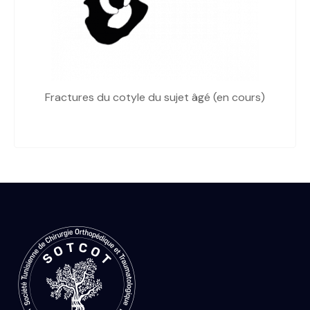
Fractures du cotyle du sujet âgé (en cours)