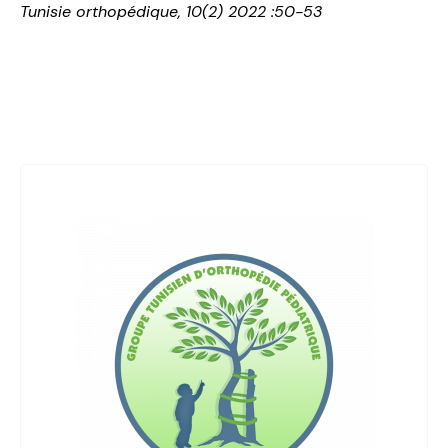
Tunisie orthopédique, 10(2) 2022 :50-53