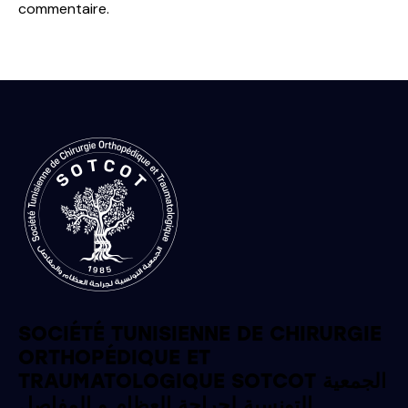
commentaire.
SOCIÉTÉ TUNISIENNE DE CHIRURGIE
ORTHOPÉDIQUE ET
TRAUMATOLOGIQUE SOTCOT الجمعية
التونسية لجراحة العظام و المفاصل