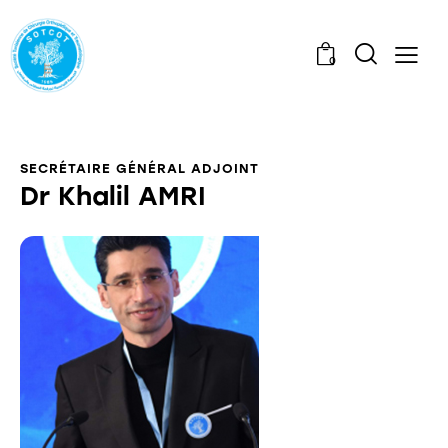
0
SECRÉTAIRE GÉNÉRAL ADJOINT
Dr Khalil AMRI