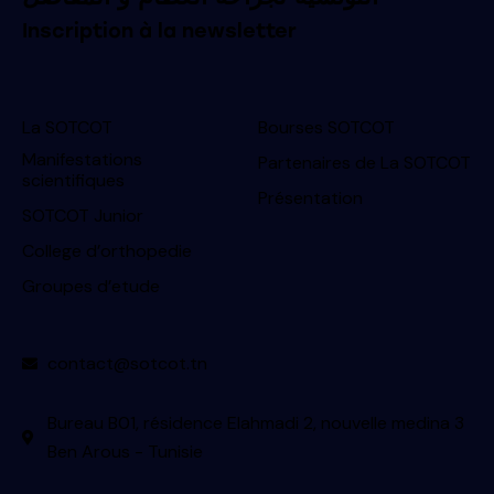
Inscription à la newsletter
La SOTCOT
Bourses SOTCOT
Manifestations
Partenaires de La SOTCOT
scientifiques
Présentation
SOTCOT Junior
College d’orthopedie
Groupes d’etude
contact@sotcot.tn
Bureau B01, résidence Elahmadi 2, nouvelle medina 3
Ben Arous - Tunisie