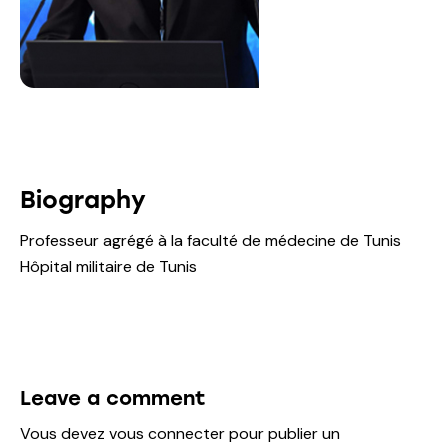
Biography
Professeur agrégé à la faculté de médecine de Tunis
Hôpital militaire de Tunis
Leave a comment
Vous devez
vous connecter
pour publier un