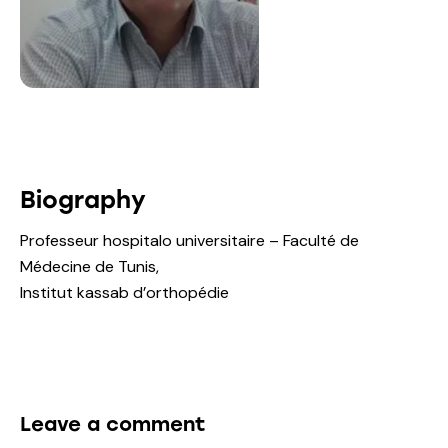
Biography
Professeur hospitalo universitaire – Faculté de
Médecine de Tunis,
Institut kassab d’orthopédie
Leave a comment