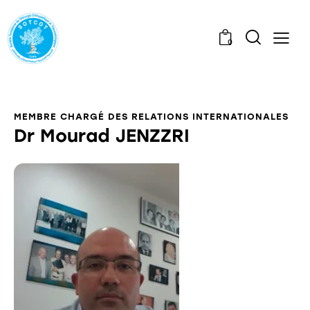
0
MEMBRE CHARGÉ DES RELATIONS INTERNATIONALES
Dr Mourad JENZZRI