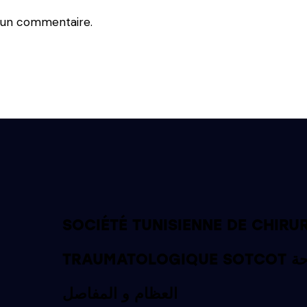
 un commentaire.
SOCIÉTÉ TUNISIENNE DE CHIRU
TRAUMATOLOGIQUE SOTCOT الجمعية التونسية لجراحة
العظام و المفاصل