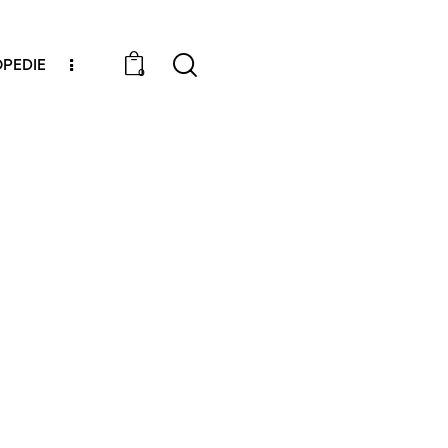
PEDIE
0