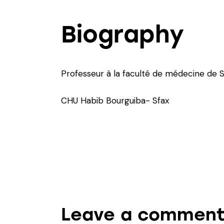
Biography
Professeur à la faculté de médecine de S
CHU Habib Bourguiba- Sfax
Leave a commen