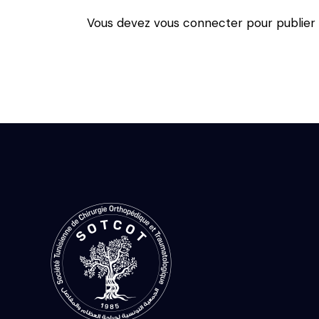
Vous devez
vous connecter
pour publier