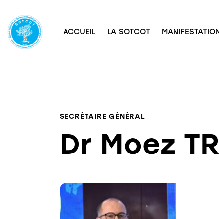
ACCUEIL
LA SOTCOT
MANIFESTATION
SECRÉTAIRE GÉNÉRAL
Dr Moez TR