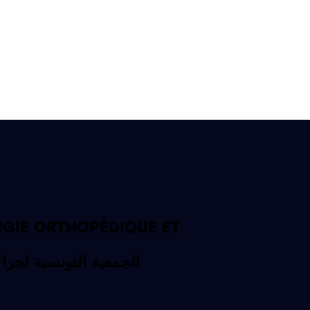
RGIE ORTHOPÉDIQUE ET