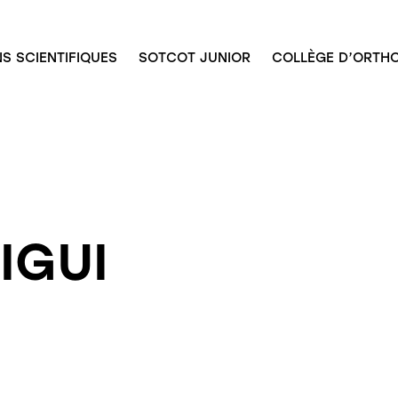
S SCIENTIFIQUES
SOTCOT JUNIOR
COLLÈGE D’ORTHO
IGUI