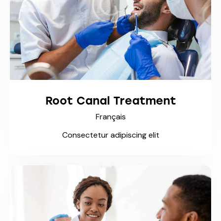
Root Canal Treatment
Français
Consectetur adipiscing elit