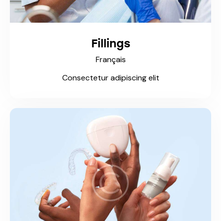
Fillings
Français
Consectetur adipiscing elit