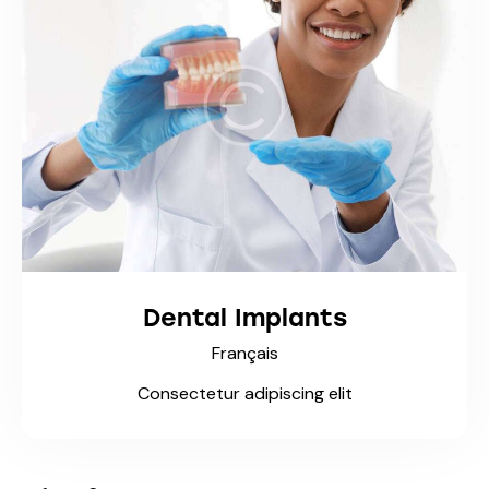
Dental Implants
Français
Consectetur adipiscing elit