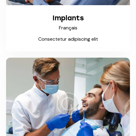
Implants
Français
Consectetur adipiscing elit