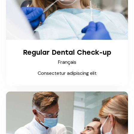
Regular Dental Check-up
Français
Consectetur adipiscing elit