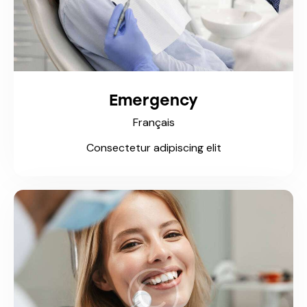
Emergency
Français
Consectetur adipiscing elit