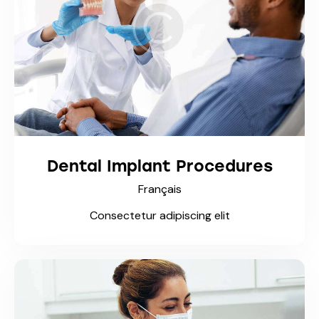
Dental Implant Procedures
Français
Consectetur adipiscing elit