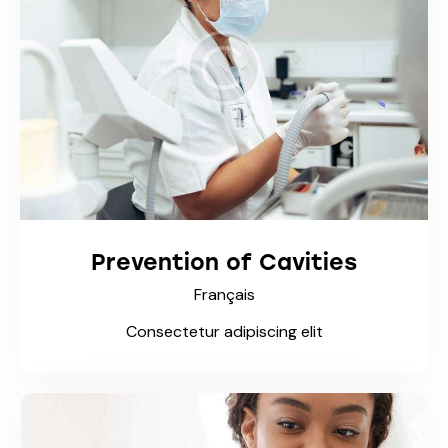
Prevention of Cavities
Français
Consectetur adipiscing elit