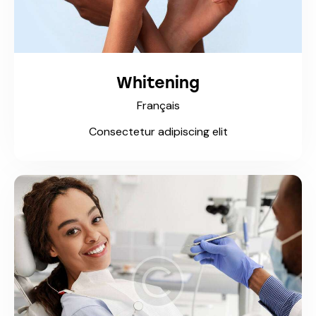
Whitening
Français
Consectetur adipiscing elit