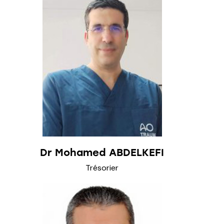
Dr Mohamed ABDELKEFI
Trésorier