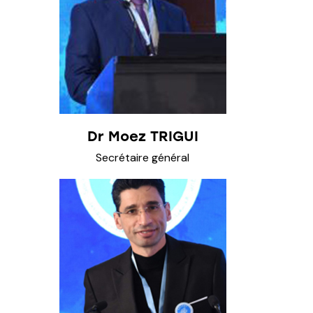
Dr Moez TRIGUI
Secrétaire général