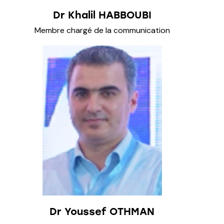
Dr Khalil HABBOUBI
Membre chargé de la communication
Dr Youssef OTHMAN