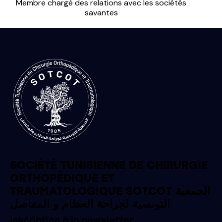
Membre chargé des relations avec les sociétés
savantes
SOCIÉTÉ TUNISIENNE DE CHIRURGIE
ORTHOPÉDIQUE ET
TRAUMATOLOGIQUE SOTCOT الجمعية
التونسية لجراحة العظام و المفاصل
Inscription à la newsletter