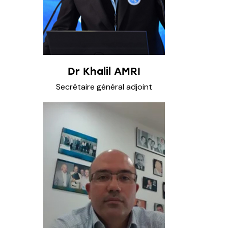
Dr Khalil AMRI
Secrétaire général adjoint