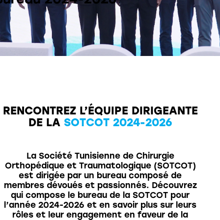
RENCONTREZ L’ÉQUIPE DIRIGEANTE
DE LA
SOTCOT 2024-2026
La Société Tunisienne de Chirurgie
Orthopédique et Traumatologique (SOTCOT)
est dirigée par un bureau composé de
membres dévoués et passionnés. Découvrez
qui compose le bureau de la SOTCOT pour
l’année 2024-2026 et en savoir plus sur leurs
rôles et leur engagement en faveur de la