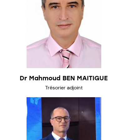
Dr Mahmoud BEN MAITIGUE
Trésorier adjoint