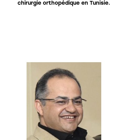
chirurgie orthopédique en Tunisie.