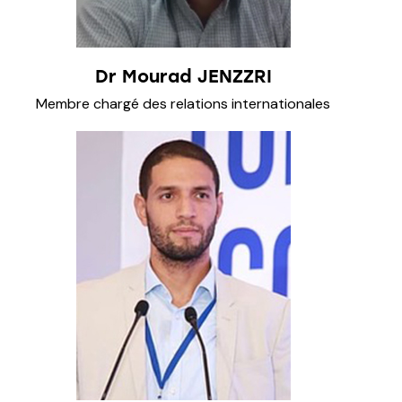
Dr Mourad JENZZRI
Membre chargé des relations internationales