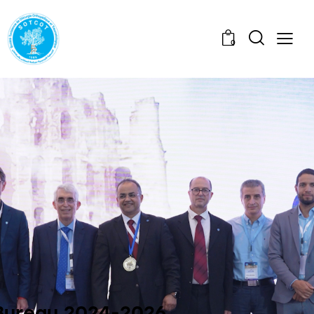
0
Bureau 2024-2026