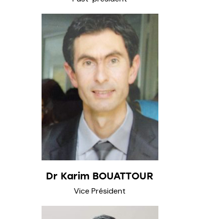
Dr Karim BOUATTOUR
Vice Président