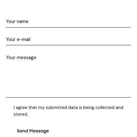
I agree that my submitted data is being collected and
stored.
Send Message