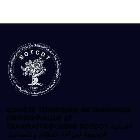
SOCIÉTÉ TUNISIENNE DE CHIRURGIE
ORTHOPÉDIQUE ET
TRAUMATOLOGIQUE SOTCOT الجمعية
التونسية لجراحة العظام و المفاصل