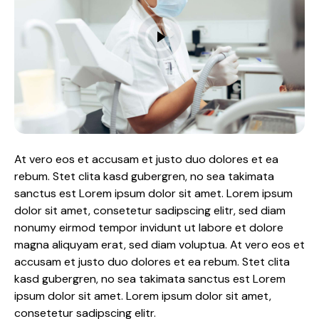
At vero eos et accusam et justo duo dolores et ea
rebum. Stet clita kasd gubergren, no sea takimata
sanctus est Lorem ipsum dolor sit amet. Lorem ipsum
dolor sit amet, consetetur sadipscing elitr, sed diam
nonumy eirmod tempor invidunt ut labore et dolore
magna aliquyam erat, sed diam voluptua. At vero eos et
accusam et justo duo dolores et ea rebum. Stet clita
kasd gubergren, no sea takimata sanctus est Lorem
ipsum dolor sit amet. Lorem ipsum dolor sit amet,
consetetur sadipscing elitr.