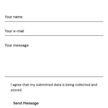
I agree that my submitted data is being collected and
stored.
Send Message