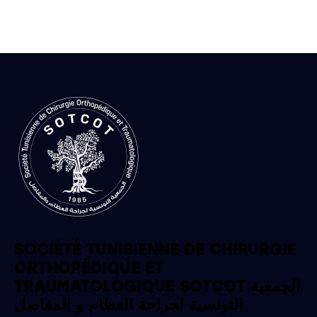
SOCIÉTÉ TUNISIENNE DE CHIRURGIE
ORTHOPÉDIQUE ET
TRAUMATOLOGIQUE SOTCOT الجمعية
التونسية لجراحة العظام و المفاصل