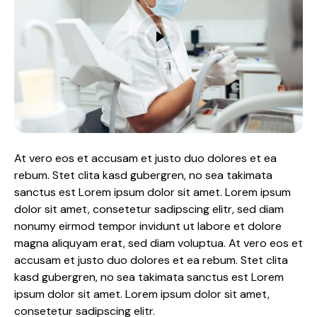
At vero eos et accusam et justo duo dolores et ea
rebum. Stet clita kasd gubergren, no sea takimata
sanctus est Lorem ipsum dolor sit amet. Lorem ipsum
dolor sit amet, consetetur sadipscing elitr, sed diam
nonumy eirmod tempor invidunt ut labore et dolore
magna aliquyam erat, sed diam voluptua. At vero eos et
accusam et justo duo dolores et ea rebum. Stet clita
kasd gubergren, no sea takimata sanctus est Lorem
ipsum dolor sit amet. Lorem ipsum dolor sit amet,
consetetur sadipscing elitr.