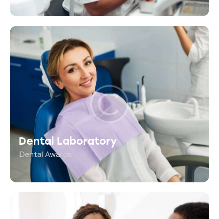
Dental Laboratory
Dental Awards