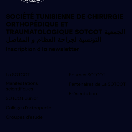
SOCIÉTÉ TUNISIENNE DE CHIRURGIE
ORTHOPÉDIQUE ET
TRAUMATOLOGIQUE SOTCOT الجمعية
التونسية لجراحة العظام و المفاصل
Inscription à la newsletter
La SOTCOT
Bourses SOTCOT
Manifestations
Partenaires de La SOTCOT
scientifiques
Présentation
SOTCOT Junior
College d’orthopedie
Groupes d’etude