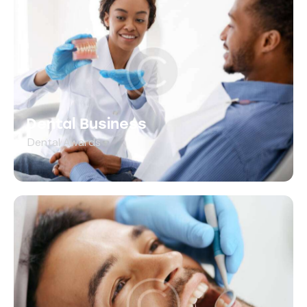
Dental Business
Dental Awards