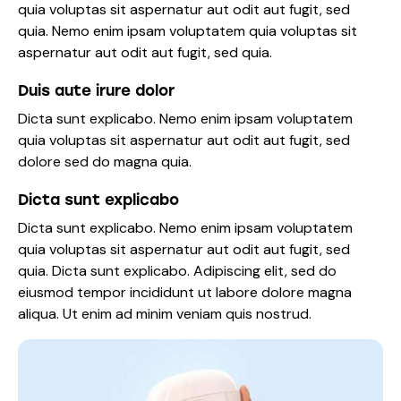
quia voluptas sit aspernatur aut odit aut fugit, sed
quia. Nemo enim ipsam voluptatem quia voluptas sit
aspernatur aut odit aut fugit, sed quia.
Duis aute irure dolor
Dicta sunt explicabo. Nemo enim ipsam voluptatem
quia voluptas sit aspernatur aut odit aut fugit, sed
dolore sed do magna quia.
Dicta sunt explicabo
Dicta sunt explicabo. Nemo enim ipsam voluptatem
quia voluptas sit aspernatur aut odit aut fugit, sed
quia. Dicta sunt explicabo. Adipiscing elit, sed do
eiusmod tempor incididunt ut labore dolore magna
aliqua. Ut enim ad minim veniam quis nostrud.