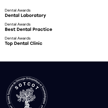
Dental Awards
Dental Laboratory
Dental Awards
Best Dental Practice
Dental Awards
Top Dental Clinic