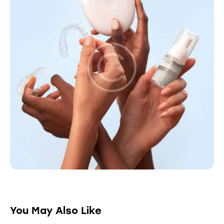
You May Also Like