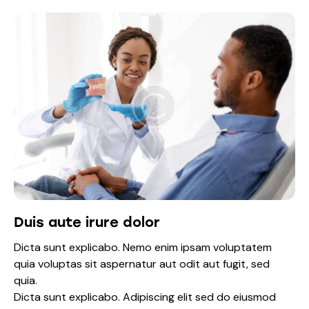
Duis aute irure dolor
Dicta sunt explicabo. Nemo enim ipsam voluptatem
quia voluptas sit aspernatur aut odit aut fugit, sed
quia.
Dicta sunt explicabo. Adipiscing elit sed do eiusmod