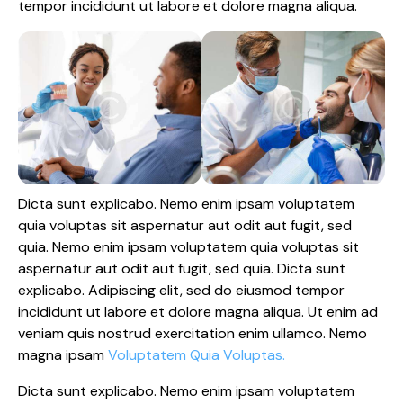
tempor incididunt ut labore et dolore magna aliqua.
Dicta sunt explicabo. Nemo enim ipsam voluptatem
quia voluptas sit aspernatur aut odit aut fugit, sed
quia. Nemo enim ipsam voluptatem quia voluptas sit
aspernatur aut odit aut fugit, sed quia. Dicta sunt
explicabo. Adipiscing elit, sed do eiusmod tempor
incididunt ut labore et dolore magna aliqua. Ut enim ad
veniam quis nostrud exercitation enim ullamco. Nemo
magna ipsam
Voluptatem Quia Voluptas.
Dicta sunt explicabo. Nemo enim ipsam voluptatem