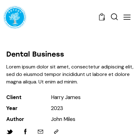
0
Dental Business
Lorem ipsum dolor sit amet, consectetur adipiscing elit,
sed do eiusmod tempor incididunt ut labore et dolore
magna aliqua. Ut enim ad minim.
Client
Harry James
Year
2023
Author
John Miles