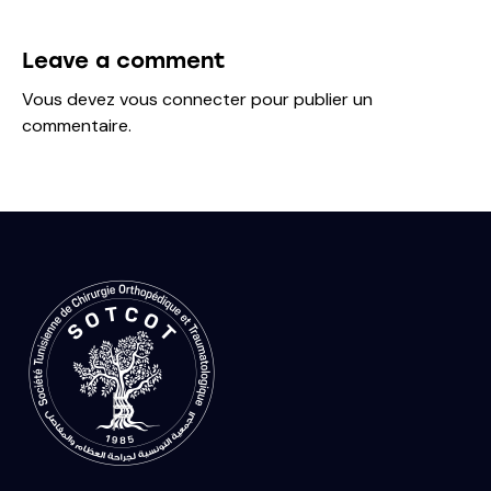
e:
Leave a comment
Vous devez
vous connecter
pour publier un
commentaire.