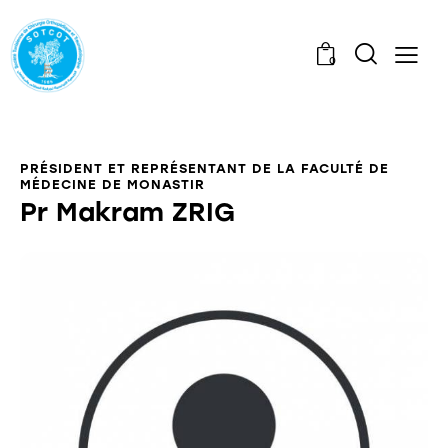
0
PRÉSIDENT ET REPRÉSENTANT DE LA FACULTÉ DE
MÉDECINE DE MONASTIR
Pr Makram ZRIG