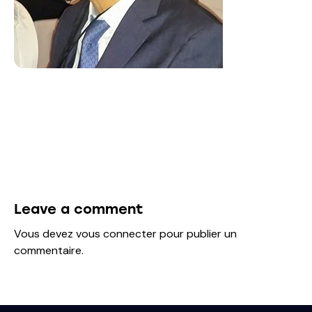
Leave a comment
Vous devez
vous connecter
pour publier un
commentaire.