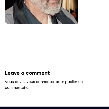
Leave a comment
Vous devez
vous connecter
pour publier un
commentaire.