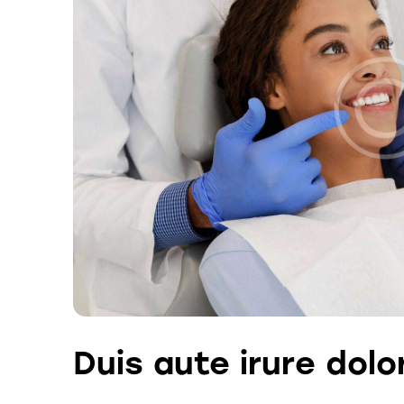
Duis aute irure dolo