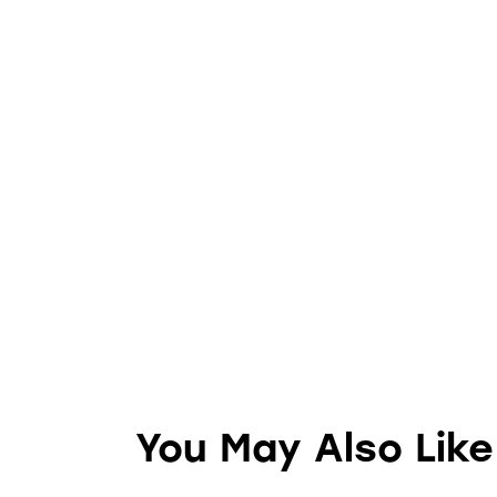
You May Also Like