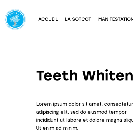
ACCUEIL
LA SOTCOT
MANIFESTATION
Teeth Whiten
Lorem ipsum dolor sit amet, consectetu
adipiscing elit, sed do eiusmod tempor
incididunt ut labore et dolore magna aliqu
Ut enim ad minim.