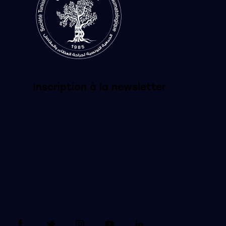
Inscription à la newsletter