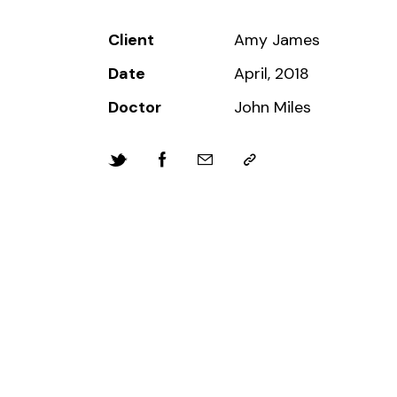
Client
Amy James
Date
April, 2018
Doctor
John Miles