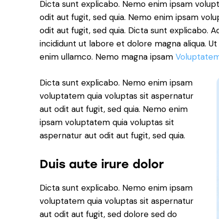
Dicta sunt explicabo. Nemo enim ipsam volupt
odit aut fugit, sed quia. Nemo enim ipsam volu
odit aut fugit, sed quia. Dicta sunt explicabo. 
incididunt ut labore et dolore magna aliqua. U
enim ullamco. Nemo magna ipsam
Voluptatem
Dicta sunt explicabo. Nemo enim ipsam
voluptatem quia voluptas sit aspernatur
aut odit aut fugit, sed quia. Nemo enim
ipsam voluptatem quia voluptas sit
aspernatur aut odit aut fugit, sed quia.
Duis aute irure dolor
Dicta sunt explicabo. Nemo enim ipsam
voluptatem quia voluptas sit aspernatur
aut odit aut fugit, sed dolore sed do