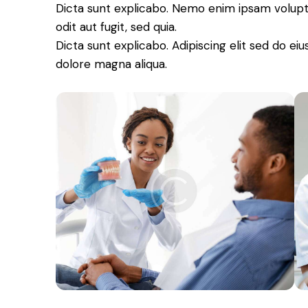
Dicta sunt explicabo. Nemo enim ipsam volupt
odit aut fugit, sed quia.
Dicta sunt explicabo. Adipiscing elit sed do e
dolore magna aliqua.