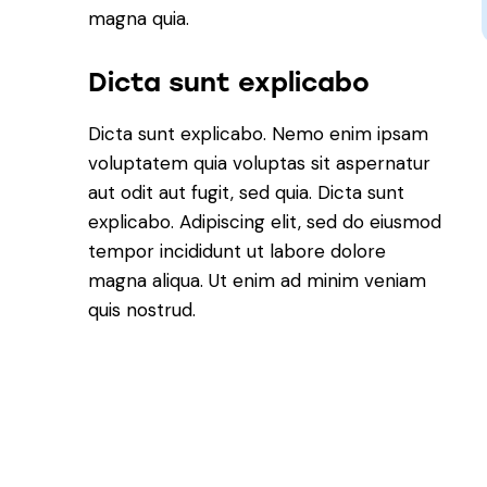
magna quia.
Dicta sunt explicabo
Dicta sunt explicabo. Nemo enim ipsam
voluptatem quia voluptas sit aspernatur
aut odit aut fugit, sed quia. Dicta sunt
explicabo. Adipiscing elit, sed do eiusmod
tempor incididunt ut labore dolore
magna aliqua. Ut enim ad minim veniam
quis nostrud.