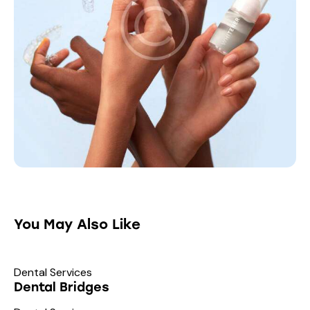
You May Also Like
Dental Services
Dental Bridges