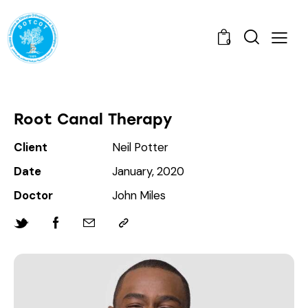
0
Root Canal Therapy
Client
Neil Potter
Date
January, 2020
Doctor
John Miles