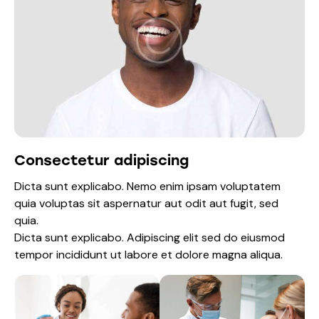
Consectetur adipiscing
Dicta sunt explicabo. Nemo enim ipsam voluptatem
quia voluptas sit aspernatur aut odit aut fugit, sed
quia.
Dicta sunt explicabo. Adipiscing elit sed do eiusmod
tempor incididunt ut labore et dolore magna aliqua.