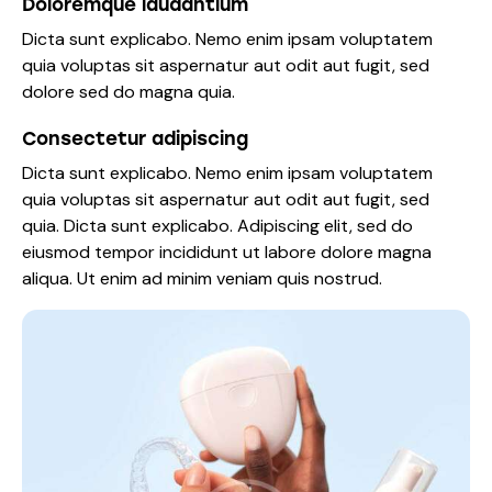
Doloremque laudantium
Dicta sunt explicabo. Nemo enim ipsam voluptatem
quia voluptas sit aspernatur aut odit aut fugit, sed
dolore sed do magna quia.
Consectetur adipiscing
Dicta sunt explicabo. Nemo enim ipsam voluptatem
quia voluptas sit aspernatur aut odit aut fugit, sed
quia. Dicta sunt explicabo. Adipiscing elit, sed do
eiusmod tempor incididunt ut labore dolore magna
aliqua. Ut enim ad minim veniam quis nostrud.