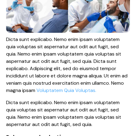
Dicta sunt explicabo. Nemo enim ipsam voluptatem
quia voluptas sit aspernatur aut odit aut fugit, sed
quia. Nemo enim ipsam voluptatem quia voluptas sit
aspernatur aut odit aut fugit, sed quia. Dicta sunt
explicabo. Adipiscing elit, sed do eiusmod tempor
incididunt ut labore et dolore magna aliqua. Ut enim ad
veniam quis nostrud exercitation enim ullamco. Nemo
magna ipsam
Voluptatem Quia Voluptas.
Dicta sunt explicabo. Nemo enim ipsam voluptatem
quia voluptas sit aspernatur aut odit aut fugit, sed
quia. Nemo enim ipsam voluptatem quia voluptas sit
aspernatur aut odit aut fugit, sed quia.