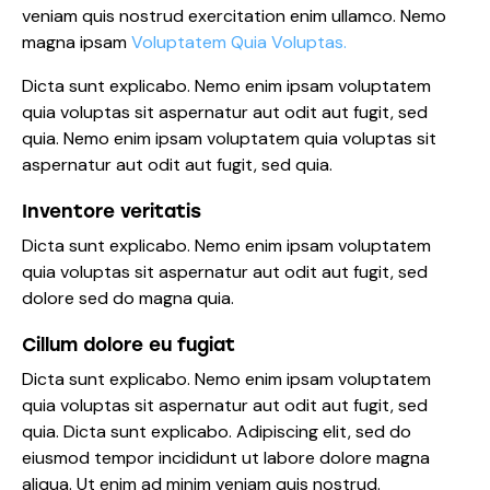
veniam quis nostrud exercitation enim ullamco. Nemo
magna ipsam
Voluptatem Quia Voluptas.
Dicta sunt explicabo. Nemo enim ipsam voluptatem
quia voluptas sit aspernatur aut odit aut fugit, sed
quia. Nemo enim ipsam voluptatem quia voluptas sit
aspernatur aut odit aut fugit, sed quia.
Inventore veritatis
Dicta sunt explicabo. Nemo enim ipsam voluptatem
quia voluptas sit aspernatur aut odit aut fugit, sed
dolore sed do magna quia.
Cillum dolore eu fugiat
Dicta sunt explicabo. Nemo enim ipsam voluptatem
quia voluptas sit aspernatur aut odit aut fugit, sed
quia. Dicta sunt explicabo. Adipiscing elit, sed do
eiusmod tempor incididunt ut labore dolore magna
aliqua. Ut enim ad minim veniam quis nostrud.