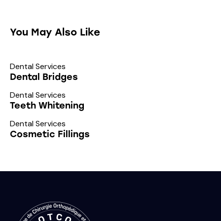
You May Also Like
Dental Services
Dental Bridges
Dental Services
Teeth Whitening
Dental Services
Cosmetic Fillings