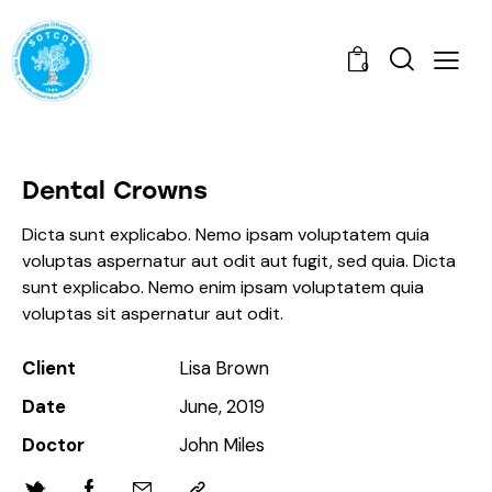
0
Dental Crowns
Dicta sunt explicabo. Nemo ipsam voluptatem quia
voluptas aspernatur aut odit aut fugit, sed quia. Dicta
sunt explicabo. Nemo enim ipsam voluptatem quia
voluptas sit aspernatur aut odit.
Client
Lisa Brown
Date
June, 2019
Doctor
John Miles