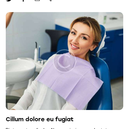
Cillum dolore eu fugiat