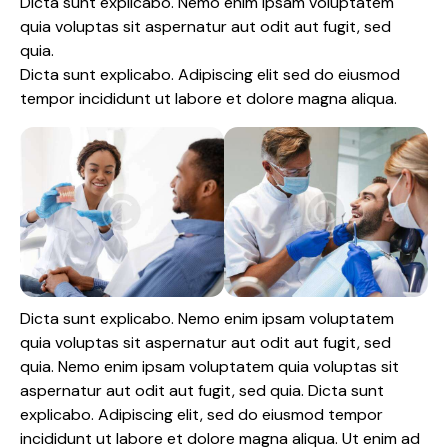
Dicta sunt explicabo. Nemo enim ipsam voluptatem
quia voluptas sit aspernatur aut odit aut fugit, sed
quia.
Dicta sunt explicabo. Adipiscing elit sed do eiusmod
tempor incididunt ut labore et dolore magna aliqua.
Dicta sunt explicabo. Nemo enim ipsam voluptatem
quia voluptas sit aspernatur aut odit aut fugit, sed
quia. Nemo enim ipsam voluptatem quia voluptas sit
aspernatur aut odit aut fugit, sed quia. Dicta sunt
explicabo. Adipiscing elit, sed do eiusmod tempor
incididunt ut labore et dolore magna aliqua. Ut enim ad