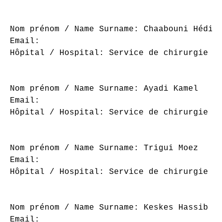
Nom prénom / Name Surname: Chaabouni Hédi

Email: 

Hôpital / Hospital: Service de chirurgie or
Nom prénom / Name Surname: Ayadi Kamel

Email: 

Hôpital / Hospital: Service de chirurgie or
Nom prénom / Name Surname: Trigui Moez

Email: 

Hôpital / Hospital: Service de chirurgie or
Nom prénom / Name Surname: Keskes Hassib

Email: 
