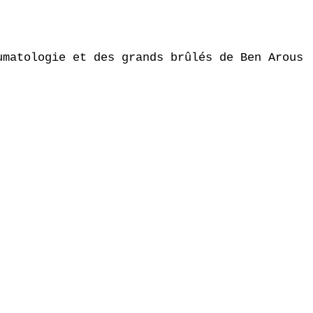
matologie et des grands brûlés de Ben Arous
