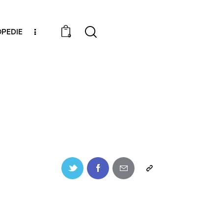
PEDIE
0