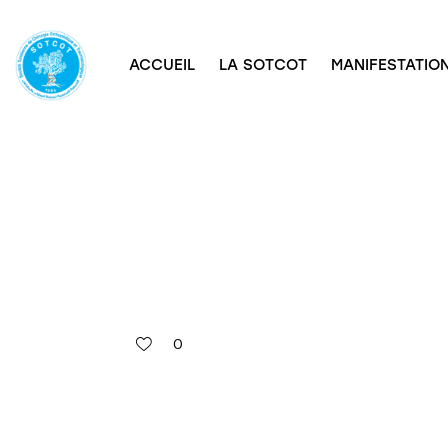
ACCUEIL
LA SOTCOT
MANIFESTATION
0