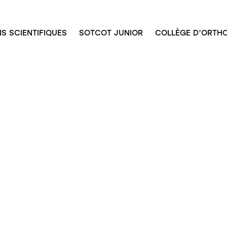
S SCIENTIFIQUES
SOTCOT JUNIOR
COLLÈGE D’ORTHO