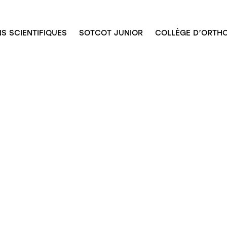
S SCIENTIFIQUES
SOTCOT JUNIOR
COLLÈGE D’ORTHO