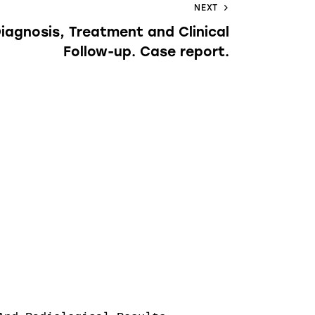
NEXT
Diagnosis, Treatment and Clinical
Follow-up. Case report.