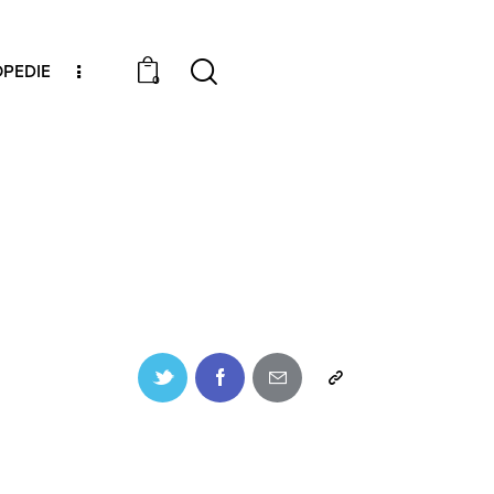
PEDIE
0