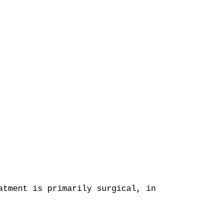
atment is primarily surgical, in order to avo