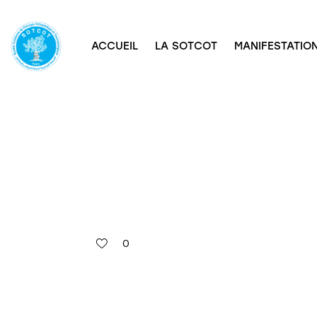
ACCUEIL
LA SOTCOT
MANIFESTATION
0