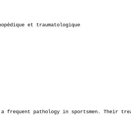
opédique et traumatologique

 a frequent pathology in sportsmen. Their tre