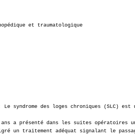
opédique et traumatologique

: Le syndrome des loges chroniques (SLC) est 
 ans a présenté dans les suites opératoires u
lgré un traitement adéquat signalant le passa