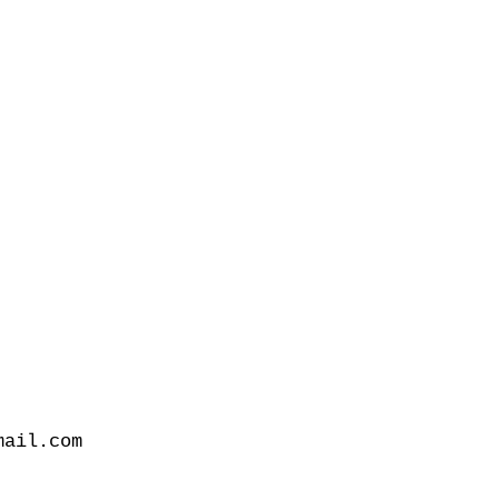
ail.com
