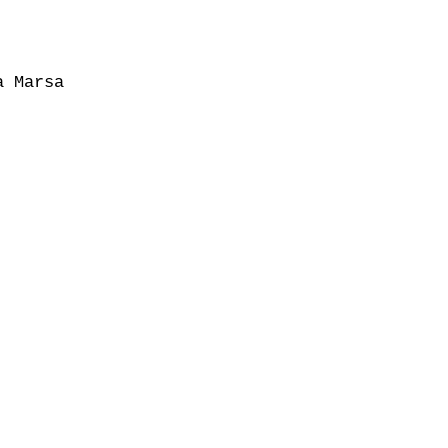
 Marsa
