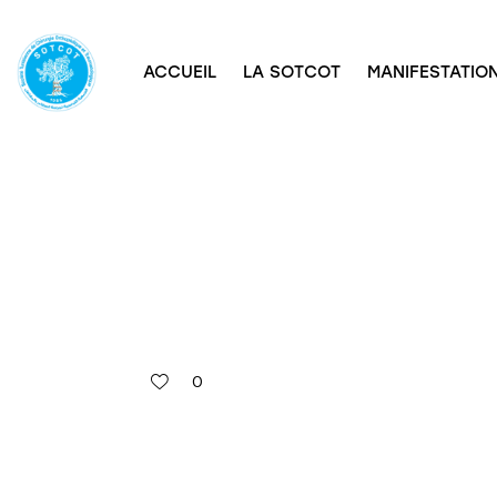
ACCUEIL
LA SOTCOT
MANIFESTATION
0