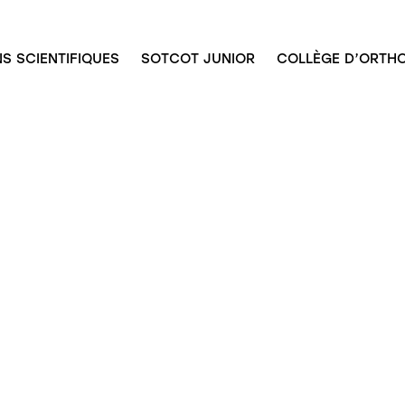
S SCIENTIFIQUES
SOTCOT JUNIOR
COLLÈGE D’ORTHO