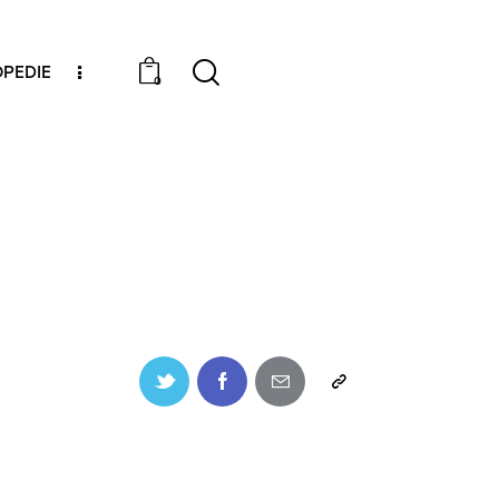
PEDIE
0