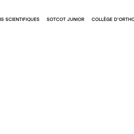
S SCIENTIFIQUES
SOTCOT JUNIOR
COLLÈGE D’ORTHO