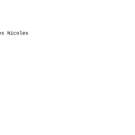
s Nicoles
