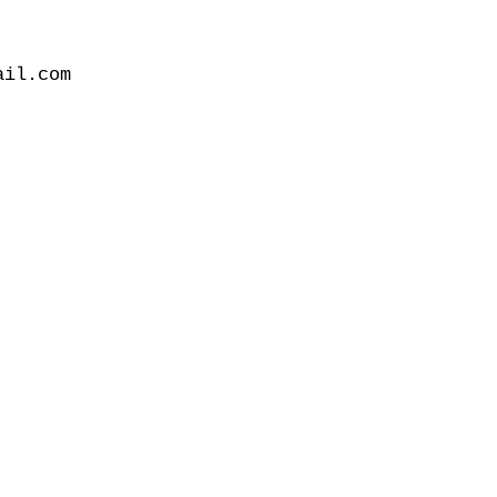
il.com
