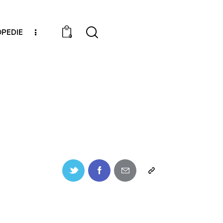
PEDIE
0