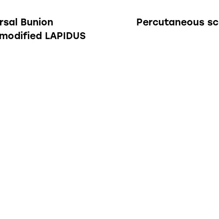
rsal Bunion
Percutaneous sc
 modified LAPIDUS