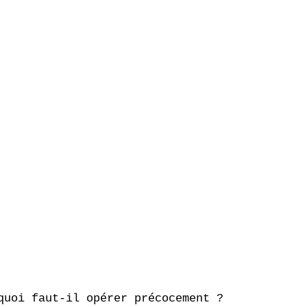
uoi faut-il opérer précocement ?
