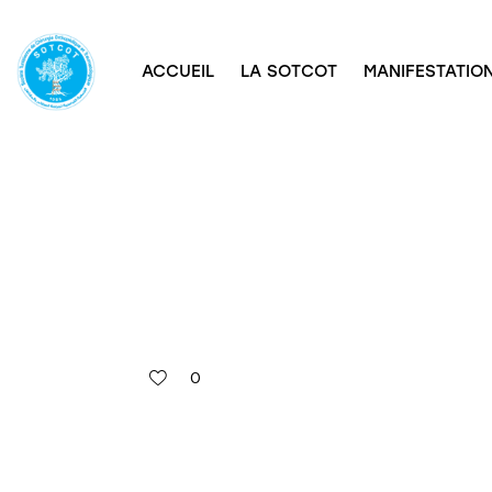
ACCUEIL
LA SOTCOT
MANIFESTATION
0