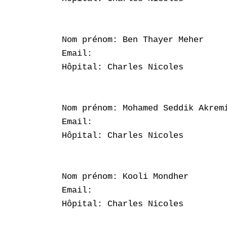
Nom prénom: Ben Thayer Meher

Email: 

Hôpital: Charles Nicoles

Nom prénom: Mohamed Seddik Akremi
Email: 

Hôpital: Charles Nicoles

Nom prénom: Kooli Mondher

Email: 

Hôpital: Charles Nicoles
