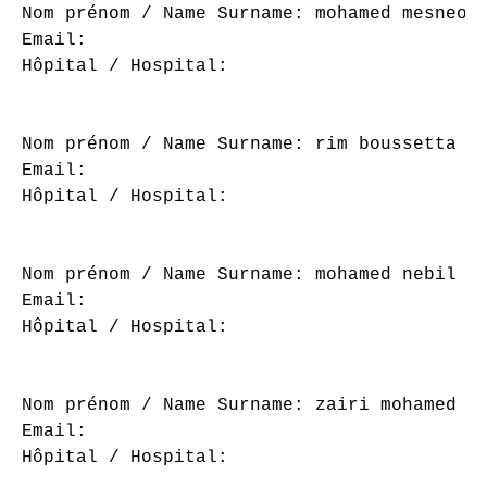
Nom prénom / Name Surname: mohamed mesneoui
Email: 

Hôpital / Hospital: 

Nom prénom / Name Surname: rim boussetta

Email: 

Hôpital / Hospital: 

Nom prénom / Name Surname: mohamed nebil ne
Email: 

Hôpital / Hospital: 

Nom prénom / Name Surname: zairi mohamed

Email: 

Hôpital / Hospital: 
