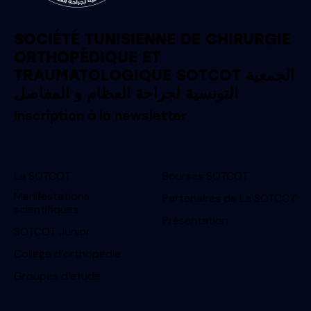
SOCIÉTÉ TUNISIENNE DE CHIRURGIE
ORTHOPÉDIQUE ET
TRAUMATOLOGIQUE SOTCOT الجمعية
التونسية لجراحة العظام و المفاصل
Inscription à la newsletter
La SOTCOT
Bourses SOTCOT
Manifestations
Partenaires de La SOTCOT
scientifiques
Présentation
SOTCOT Junior
College d’orthopedie
Groupes d’etude