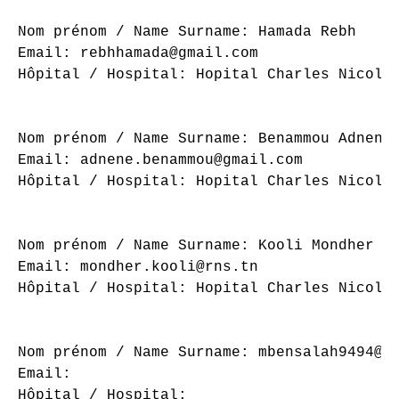
Nom prénom / Name Surname: Hamada Rebh

Email: rebhhamada@gmail.com

Hôpital / Hospital: Hopital Charles Nicolle
Nom prénom / Name Surname: Benammou Adnene

Email: adnene.benammou@gmail.com

Hôpital / Hospital: Hopital Charles Nicolle
Nom prénom / Name Surname: Kooli Mondher

Email: mondher.kooli@rns.tn

Hôpital / Hospital: Hopital Charles Nicolle
Nom prénom / Name Surname: mbensalah9494@gm
Email: 

Hôpital / Hospital: 
