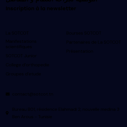
Inscription à la newsletter
La SOTCOT
Bourses SOTCOT
Manifestations
Partenaires de La SOTCOT
scientifiques
Présentation
SOTCOT Junior
College d’orthopedie
Groupes d’etude
contact@sotcot.tn
Bureau B01, résidence Elahmadi 2, nouvelle medina 3
Ben Arous - Tunisie