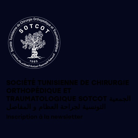
SOCIÉTÉ TUNISIENNE DE CHIRURGIE
ORTHOPÉDIQUE ET
TRAUMATOLOGIQUE SOTCOT الجمعية
التونسية لجراحة العظام و المفاصل
Inscription à la newsletter