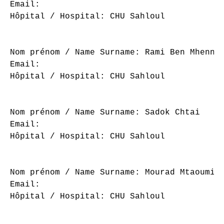
Email: 

Hôpital / Hospital: CHU Sahloul

Nom prénom / Name Surname: Rami Ben Mhenni

Email: 

Hôpital / Hospital: CHU Sahloul

Nom prénom / Name Surname: Sadok Chtai

Email: 

Hôpital / Hospital: CHU Sahloul

Nom prénom / Name Surname: Mourad Mtaoumi

Email: 

Hôpital / Hospital: CHU Sahloul
