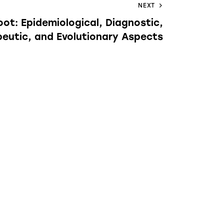
NEXT
oot: Epidemiological, Diagnostic,
eutic, and Evolutionary Aspects