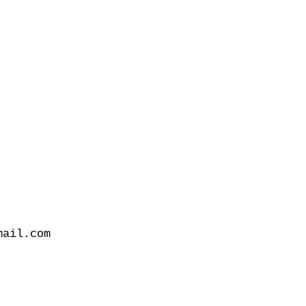
ail.com
