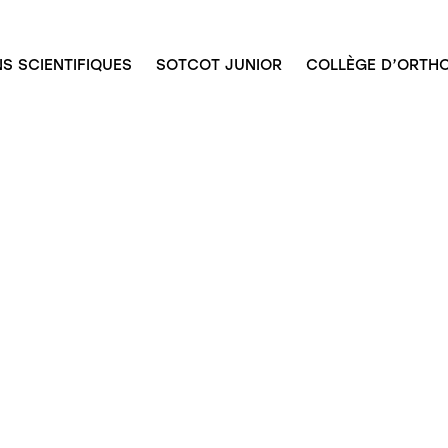
S SCIENTIFIQUES
SOTCOT JUNIOR
COLLÈGE D’ORTHO