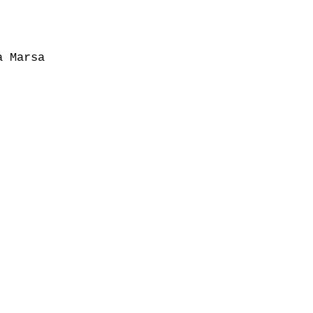
 Marsa
