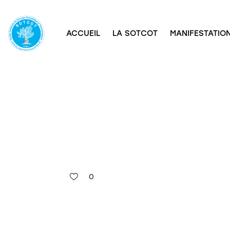
ACCUEIL
LA SOTCOT
MANIFESTATION
0