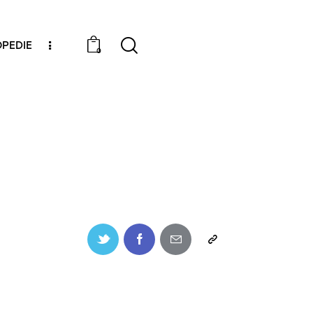
PEDIE
0