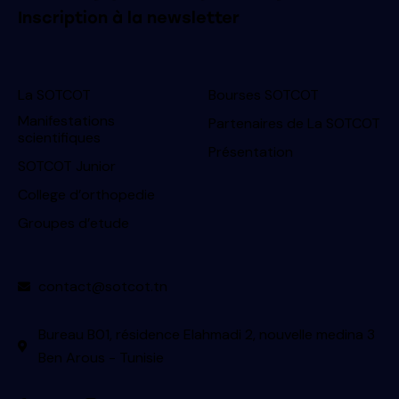
Inscription à la newsletter
La SOTCOT
Bourses SOTCOT
Manifestations
Partenaires de La SOTCOT
scientifiques
Présentation
SOTCOT Junior
College d’orthopedie
Groupes d’etude
contact@sotcot.tn
Bureau B01, résidence Elahmadi 2, nouvelle medina 3
Ben Arous - Tunisie