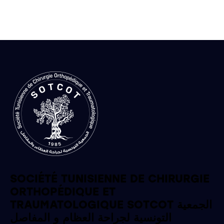
SOCIÉTÉ TUNISIENNE DE CHIRURGIE
ORTHOPÉDIQUE ET
TRAUMATOLOGIQUE SOTCOT الجمعية
التونسية لجراحة العظام و المفاصل