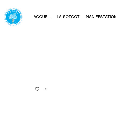
ACCUEIL
LA SOTCOT
MANIFESTATION
0