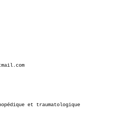
mail.com

opédique et traumatologique
