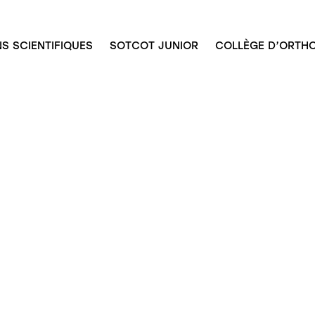
S SCIENTIFIQUES
SOTCOT JUNIOR
COLLÈGE D’ORTHO