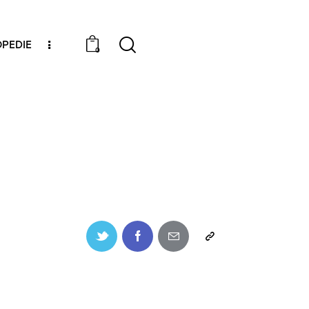
PEDIE
0