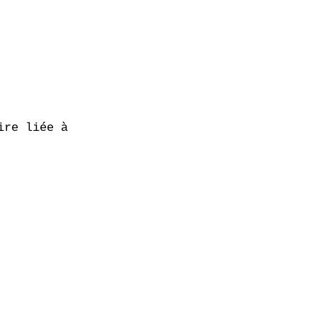
re liée à
