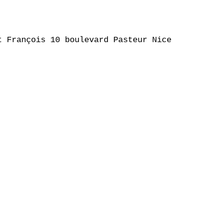
 François 10 boulevard Pasteur Nice
