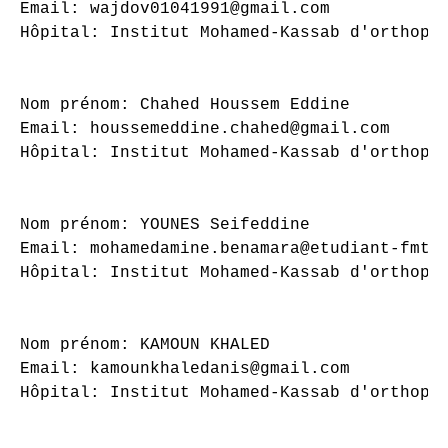
Email: wajdov01041991@gmail.com

Hôpital: Institut Mohamed-Kassab d'orthopéd
Nom prénom: Chahed Houssem Eddine

Email: houssemeddine.chahed@gmail.com

Hôpital: Institut Mohamed-Kassab d'orthopéd
Nom prénom: YOUNES Seifeddine

Email: mohamedamine.benamara@etudiant-fmt.u
Hôpital: Institut Mohamed-Kassab d'orthopéd
Nom prénom: KAMOUN KHALED

Email: kamounkhaledanis@gmail.com

Hôpital: Institut Mohamed-Kassab d'orthopéd