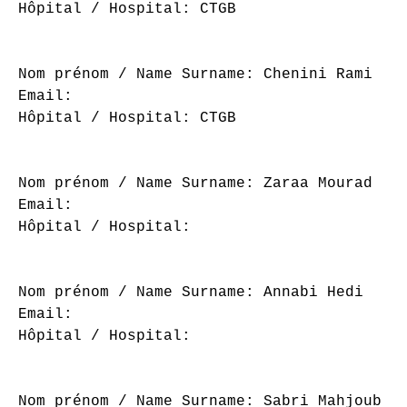
Hôpital / Hospital: CTGB

Nom prénom / Name Surname: Chenini Rami

Email: 

Hôpital / Hospital: CTGB

Nom prénom / Name Surname: Zaraa Mourad

Email: 

Hôpital / Hospital: 

Nom prénom / Name Surname: Annabi Hedi

Email: 

Hôpital / Hospital: 

Nom prénom / Name Surname: Sabri Mahjoub
