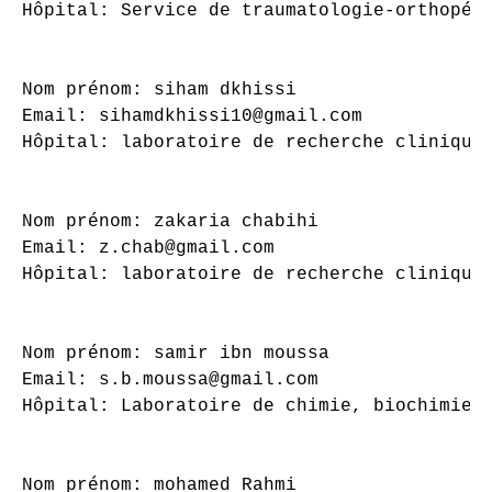
Hôpital: Service de traumatologie-orthopédi
Nom prénom: siham dkhissi

Email: sihamdkhissi10@gmail.com

Hôpital: laboratoire de recherche clinique 
Nom prénom: zakaria chabihi

Email: z.chab@gmail.com

Hôpital: laboratoire de recherche clinique 
Nom prénom: samir ibn moussa

Email: s.b.moussa@gmail.com

Hôpital: Laboratoire de chimie, biochimie, 
Nom prénom: mohamed Rahmi
