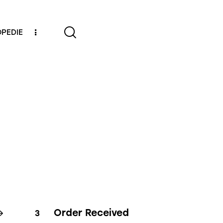
PEDIE
Order Received
3