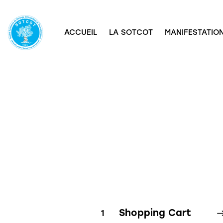
ACCUEIL
LA SOTCOT
MANIFESTATION
Shopping Cart
1