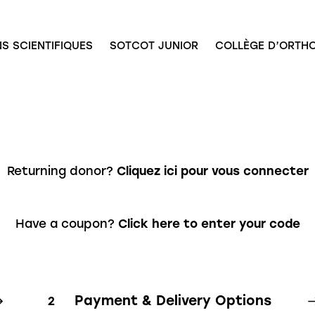
S SCIENTIFIQUES
SOTCOT JUNIOR
COLLÈGE D’ORTHO
Returning donor?
Cliquez ici pour vous connecter
Have a coupon?
Click here to enter your code
Payment & Delivery Options
2