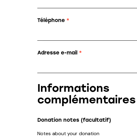
Téléphone
*
Adresse e-mail
*
Informations
complémentaires
Donation notes
(facultatif)