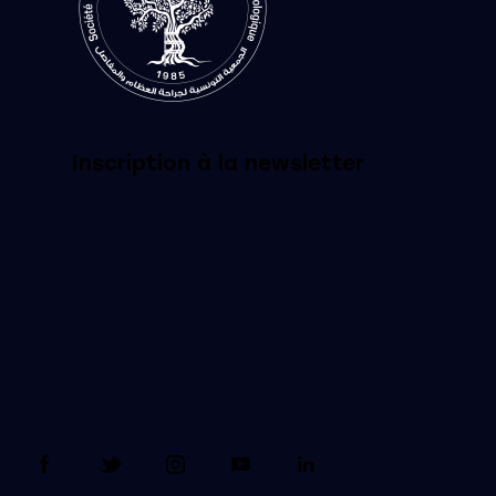
Inscription à la newsletter