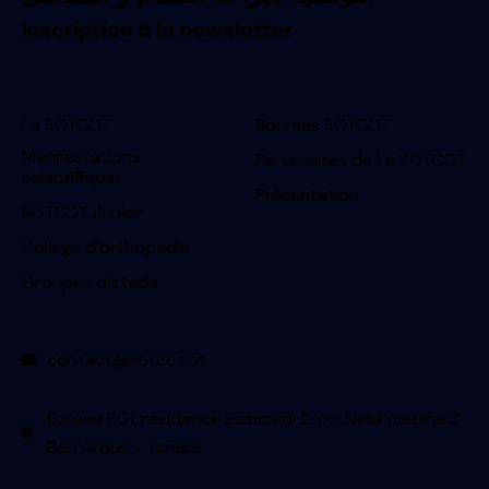
Inscription à la newsletter
La SOTCOT
Bourses SOTCOT
Manifestations
Partenaires de La SOTCOT
scientifiques
Présentation
SOTCOT Junior
College d’orthopedie
Groupes d’etude
contact@sotcot.tn
Bureau B01, résidence Elahmadi 2, nouvelle medina 3
Ben Arous - Tunisie