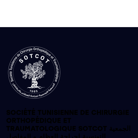
SOCIÉTÉ TUNISIENNE DE CHIRURGIE
ORTHOPÉDIQUE ET
TRAUMATOLOGIQUE SOTCOT الجمعية
التونسية لجراحة العظام و المفاصل