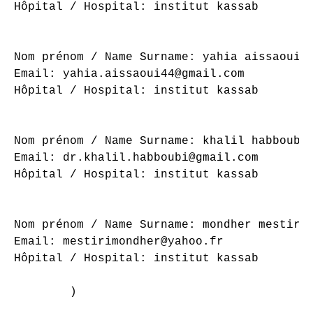
Hôpital / Hospital: institut kassab

Nom prénom / Name Surname: yahia aissaoui

Email: yahia.aissaoui44@gmail.com

Hôpital / Hospital: institut kassab

Nom prénom / Name Surname: khalil habboubi

Email: dr.khalil.habboubi@gmail.com

Hôpital / Hospital: institut kassab

Nom prénom / Name Surname: mondher mestiri

Email: mestirimondher@yahoo.fr

Hôpital / Hospital: institut kassab

        )
