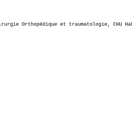
irurgie Orthopédique et traumatologie, CHU Hab