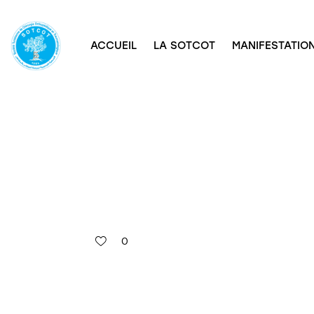
ACCUEIL
LA SOTCOT
MANIFESTATION
0