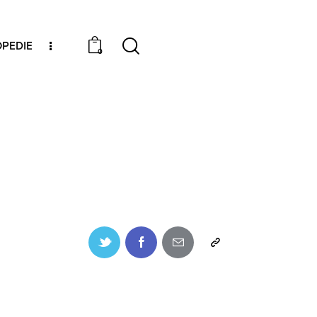
PEDIE
0