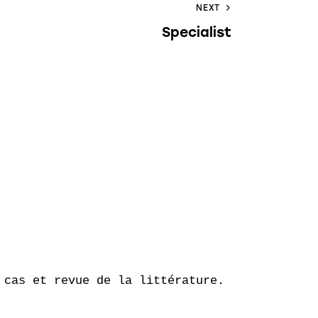
NEXT
Specialist
cas et revue de la littérature.
