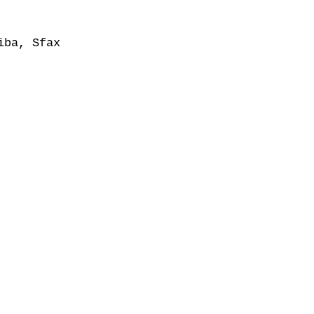
ba, Sfax
