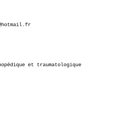
hotmail.fr

opédique et traumatologique
