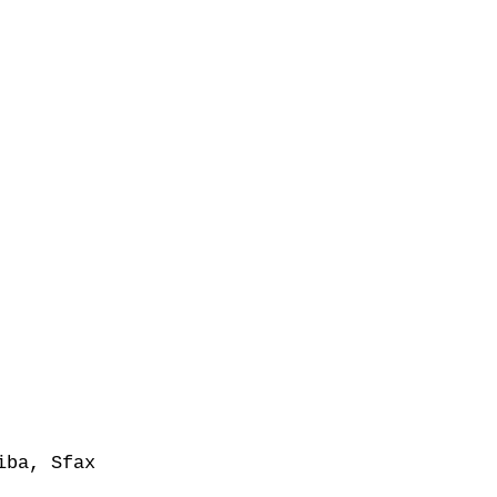
ba, Sfax
