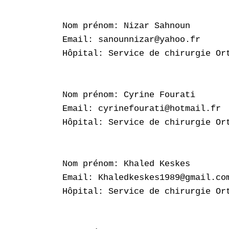
Nom prénom: Nizar Sahnoun

Email: sanounnizar@yahoo.fr

Hôpital: Service de chirurgie Or
Nom prénom: Cyrine Fourati

Email: cyrinefourati@hotmail.fr

Hôpital: Service de chirurgie Or
Nom prénom: Khaled Keskes

Email: Khaledkeskes1989@gmail.com
Hôpital: Service de chirurgie Or