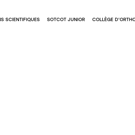
S SCIENTIFIQUES
SOTCOT JUNIOR
COLLÈGE D’ORTHO