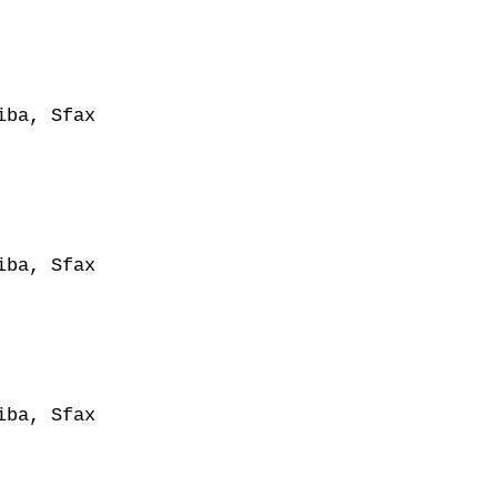
ba, Sfax

ba, Sfax

ba, Sfax
