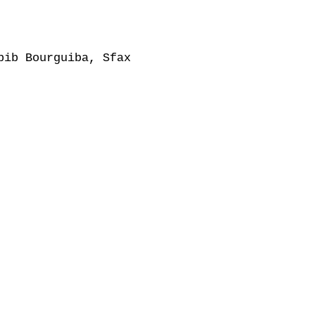
ib Bourguiba, Sfax
