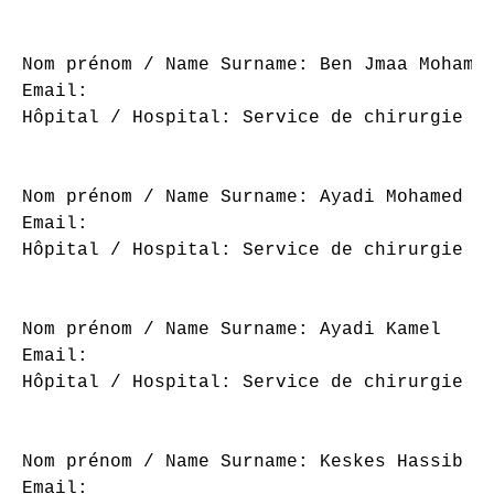
Nom prénom / Name Surname: Ben Jmaa Mohamed
Email: 

Hôpital / Hospital: Service de chirurgie or
Nom prénom / Name Surname: Ayadi Mohamed

Email: 

Hôpital / Hospital: Service de chirurgie or
Nom prénom / Name Surname: Ayadi Kamel

Email: 

Hôpital / Hospital: Service de chirurgie or
Nom prénom / Name Surname: Keskes Hassib

Email: 
