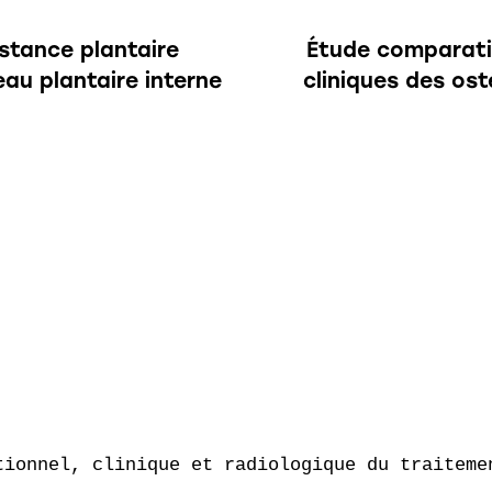
stance plantaire
Étude comparati
au plantaire interne
cliniques des ost
tionnel, clinique et radiologique du traitemen