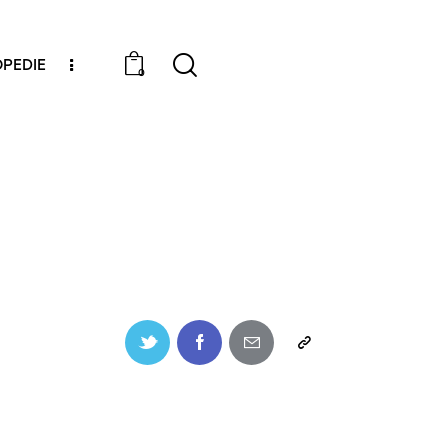
PEDIE
0