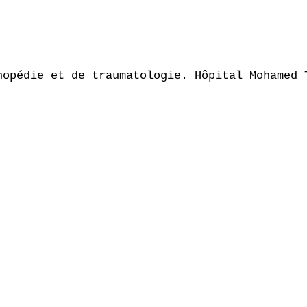
hopédie et de traumatologie. Hôpital Mohamed T