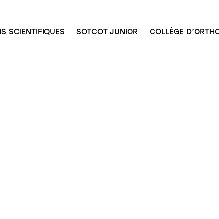
S SCIENTIFIQUES
SOTCOT JUNIOR
COLLÈGE D’ORTHO