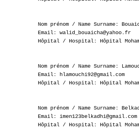
Nom prénom / Name Surname: Bouaic
Email: walid_bouaicha@yahoo.fr

Hôpital / Hospital: Hôpital Moham
Nom prénom / Name Surname: Lamouc
Email: hlamouchi92@gmail.com

Hôpital / Hospital: Hôpital Moham
Nom prénom / Name Surname: Belkad
Email: imen123belkadhi@gmail.com

Hôpital / Hospital: Hôpital Moham