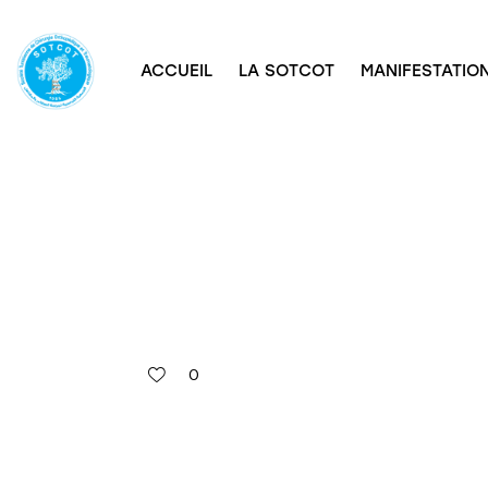
ACCUEIL
LA SOTCOT
MANIFESTATION
0