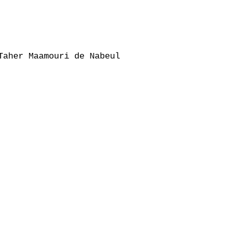
aher Maamouri de Nabeul
