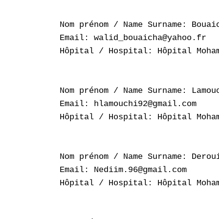
Nom prénom / Name Surname: Bouaic
Email: walid_bouaicha@yahoo.fr

Hôpital / Hospital: Hôpital Moham
Nom prénom / Name Surname: Lamouc
Email: hlamouchi92@gmail.com

Hôpital / Hospital: Hôpital Moham
Nom prénom / Name Surname: Deroui
Email: Nediim.96@gmail.com

Hôpital / Hospital: Hôpital Moham