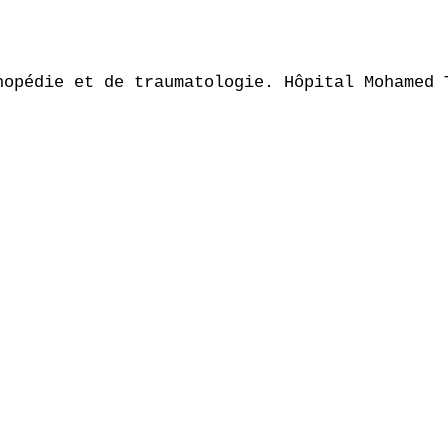
hopédie et de traumatologie. Hôpital Mohamed T