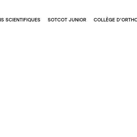
S SCIENTIFIQUES
SOTCOT JUNIOR
COLLÈGE D’ORTHO