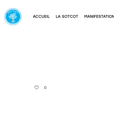
ACCUEIL
LA SOTCOT
MANIFESTATION
0