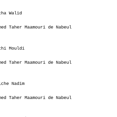
ha Walid

ed Taher Maamouri de Nabeul

hi Mouldi

ed Taher Maamouri de Nabeul

che Nadim

ed Taher Maamouri de Nabeul
