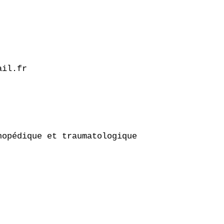
il.fr

opédique et traumatologique
