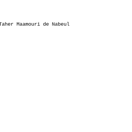
aher Maamouri de Nabeul
