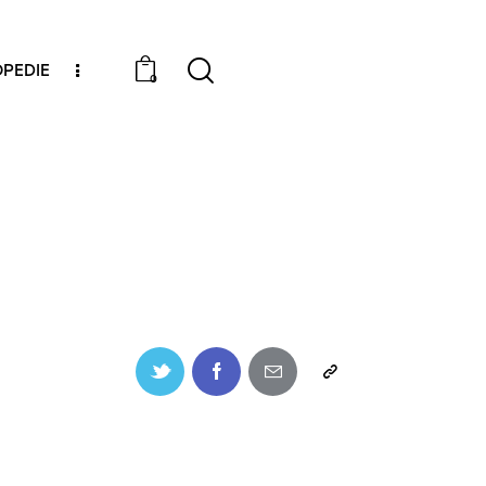
PEDIE
0