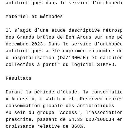
antibiotiques dans le service d’orthopédie-
Matériel et méthodes

Il s’agit d’une étude descriptive rétrospec
des Grands brûlés de Ben Arous sur une péri
décembre 2023. Dans le service d’orthopédie
antibiotiques a été exprimée en nombre de D
d'hospitalisation (DJ/1000JH) et calculée à
collectées à partir du logiciel STKMED.

Résultats

Durant la période d’étude, la consommation 
« Access », « Watch » et «Reserve» représen
consommation globale des antibiotiques

Au sein du groupe "Access", l’association a
prescrite, passant de 54,33 DDJ/1000JH en 2
croissance relative de 368%.
