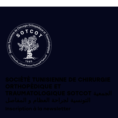
SOCIÉTÉ TUNISIENNE DE CHIRURGIE
ORTHOPÉDIQUE ET
TRAUMATOLOGIQUE SOTCOT الجمعية
التونسية لجراحة العظام و المفاصل
Inscription à la newsletter