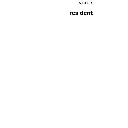
NEXT
resident