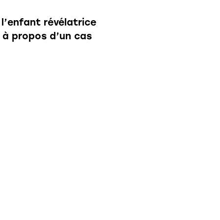
l’enfant révélatrice
 à propos d’un cas