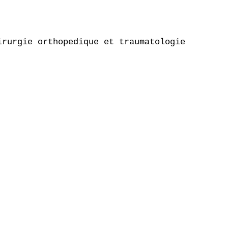
rurgie orthopedique et traumatologie
