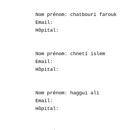
Nom prénom: chatbouri farouk

Email: 

Hôpital: 

Nom prénom: chneti islem

Email: 

Hôpital: 

Nom prénom: haggui ali

Email: 

Hôpital: 
