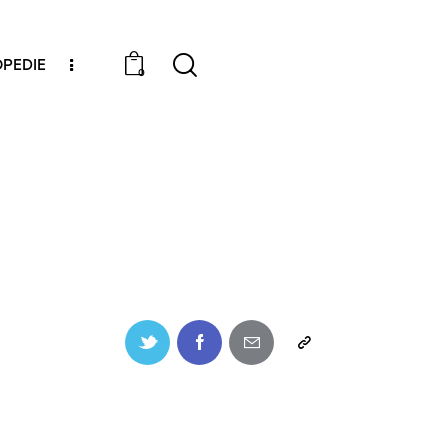
PEDIE
0