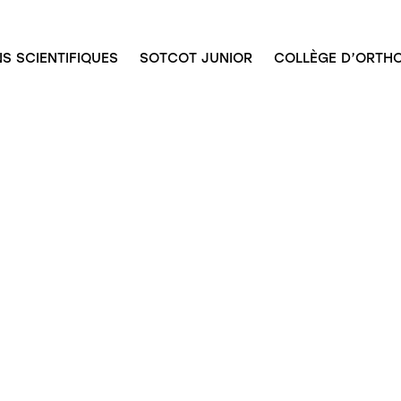
S SCIENTIFIQUES
SOTCOT JUNIOR
COLLÈGE D’ORTHO