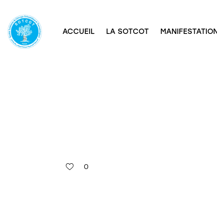
ACCUEIL
LA SOTCOT
MANIFESTATION
0