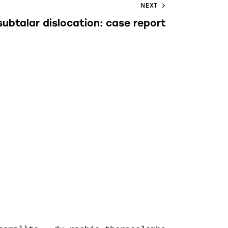
NEXT
subtalar dislocation: case report