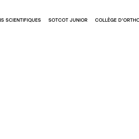
S SCIENTIFIQUES
SOTCOT JUNIOR
COLLÈGE D’ORTHO