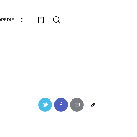
PEDIE
0