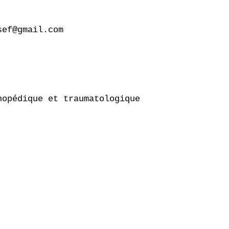
ef@gmail.com

opédique et traumatologique
