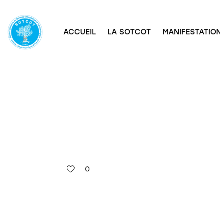
ACCUEIL
LA SOTCOT
MANIFESTATION
0