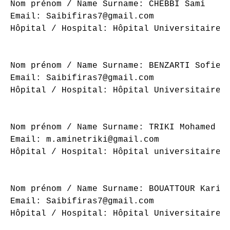
Nom prénom / Name Surname: CHEBBI Sami

Email: Saibifiras7@gmail.com

Hôpital / Hospital: Hôpital Universitaire S
Nom prénom / Name Surname: BENZARTI Sofien

Email: Saibifiras7@gmail.com

Hôpital / Hospital: Hôpital Universitaire S
Nom prénom / Name Surname: TRIKI Mohamed Am
Email: m.aminetriki@gmail.com

Hôpital / Hospital: Hôpital universitaire S
Nom prénom / Name Surname: BOUATTOUR Karim

Email: Saibifiras7@gmail.com

Hôpital / Hospital: Hôpital Universitaire S