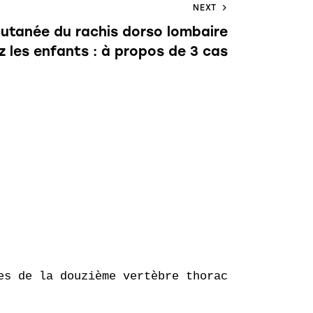
NEXT
utanée du rachis dorso lombaire
 les enfants : à propos de 3 cas
s de la douzième vertèbre thoracique
