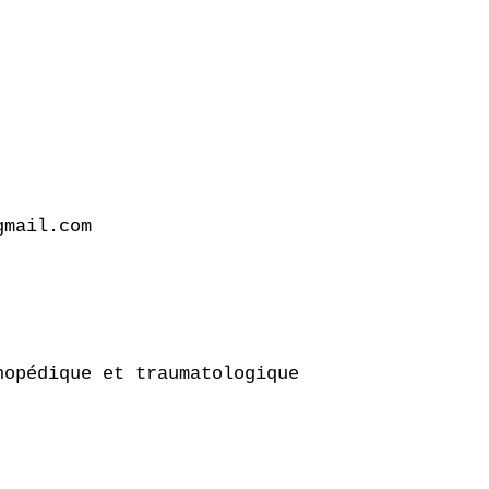
mail.com

opédique et traumatologique
