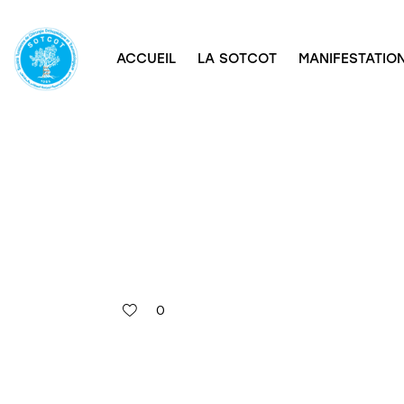
ACCUEIL
LA SOTCOT
MANIFESTATION
0