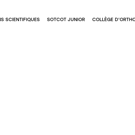
S SCIENTIFIQUES
SOTCOT JUNIOR
COLLÈGE D’ORTHO