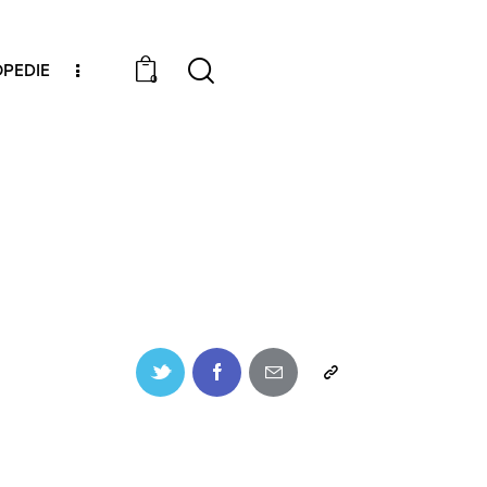
PEDIE
0