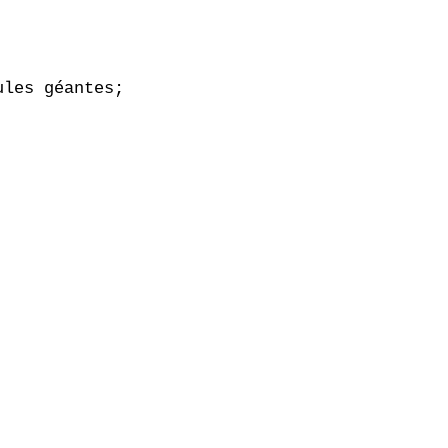
les géantes;
