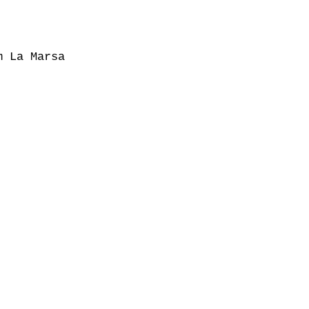
 La Marsa
