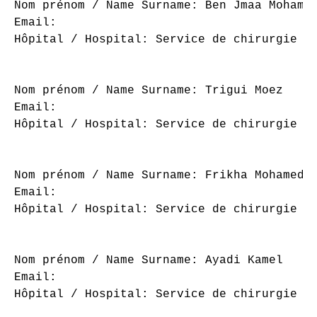
Nom prénom / Name Surname: Ben Jmaa Mohamed
Email: 

Hôpital / Hospital: Service de chirurgie or
Nom prénom / Name Surname: Trigui Moez

Email: 

Hôpital / Hospital: Service de chirurgie or
Nom prénom / Name Surname: Frikha Mohamed

Email: 

Hôpital / Hospital: Service de chirurgie or
Nom prénom / Name Surname: Ayadi Kamel

Email: 

Hôpital / Hospital: Service de chirurgie or