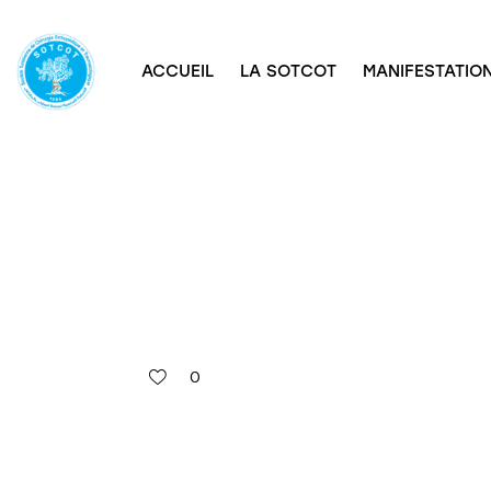
ACCUEIL
LA SOTCOT
MANIFESTATION
0