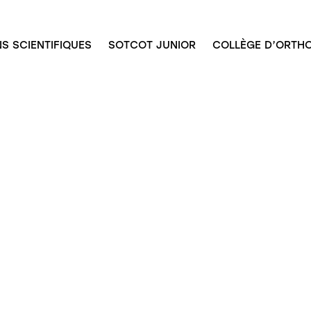
S SCIENTIFIQUES
SOTCOT JUNIOR
COLLÈGE D’ORTHO