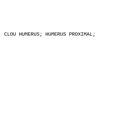
 CLOU HUMERUS; HUMERUS PROXIMAL;
