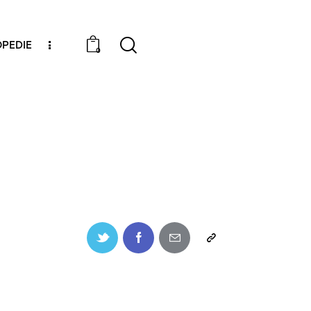
PEDIE
0