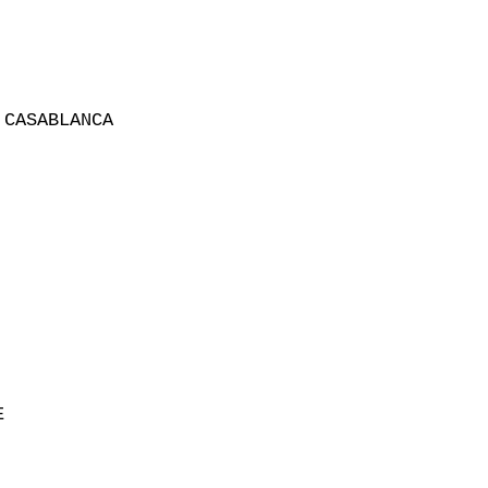
CASABLANCA


