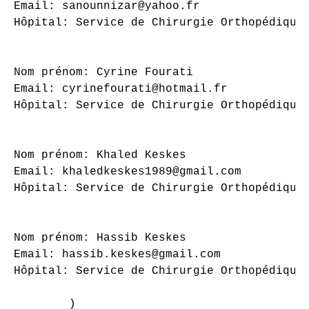
Email: sanounnizar@yahoo.fr

Hôpital: Service de Chirurgie Orthopédique 
Nom prénom: Cyrine Fourati

Email: cyrinefourati@hotmail.fr

Hôpital: Service de Chirurgie Orthopédique 
Nom prénom: Khaled Keskes

Email: khaledkeskes1989@gmail.com

Hôpital: Service de Chirurgie Orthopédique 
Nom prénom: Hassib Keskes

Email: hassib.keskes@gmail.com

Hôpital: Service de Chirurgie Orthopédique 
        )
