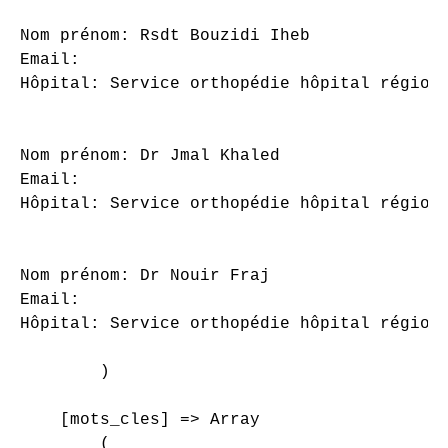
Nom prénom: Rsdt Bouzidi Iheb

Email: 

Hôpital: Service orthopédie hôpital régiona
Nom prénom: Dr Jmal Khaled

Email: 

Hôpital: Service orthopédie hôpital régiona
Nom prénom: Dr Nouir Fraj

Email: 

Hôpital: Service orthopédie hôpital régiona
        )

    [mots_cles] => Array

        (
