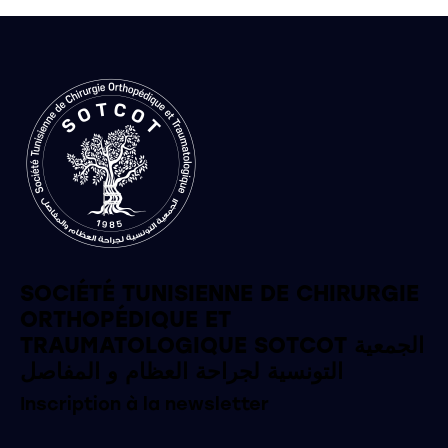
SOCIÉTÉ TUNISIENNE DE CHIRURGIE
ORTHOPÉDIQUE ET
TRAUMATOLOGIQUE SOTCOT الجمعية
التونسية لجراحة العظام و المفاصل
Inscription à la newsletter