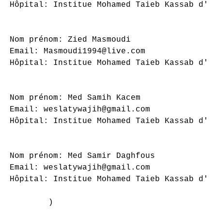
Hôpital: Institue Mohamed Taieb Kassab d'or
Nom prénom: Zied Masmoudi

Email: Masmoudi1994@live.com

Hôpital: Institue Mohamed Taieb Kassab d'or
Nom prénom: Med Samih Kacem

Email: weslatywajih@gmail.com

Hôpital: Institue Mohamed Taieb Kassab d'or
Nom prénom: Med Samir Daghfous

Email: weslatywajih@gmail.com

Hôpital: Institue Mohamed Taieb Kassab d'or
        )
